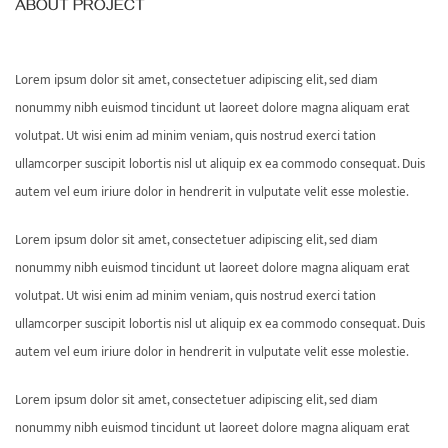
ABOUT PROJECT
Lorem ipsum dolor sit amet, consectetuer adipiscing elit, sed diam
nonummy nibh euismod tincidunt ut laoreet dolore magna aliquam erat
volutpat. Ut wisi enim ad minim veniam, quis nostrud exerci tation
ullamcorper suscipit lobortis nisl ut aliquip ex ea commodo consequat. Duis
autem vel eum iriure dolor in hendrerit in vulputate velit esse molestie.
Lorem ipsum dolor sit amet, consectetuer adipiscing elit, sed diam
nonummy nibh euismod tincidunt ut laoreet dolore magna aliquam erat
volutpat. Ut wisi enim ad minim veniam, quis nostrud exerci tation
ullamcorper suscipit lobortis nisl ut aliquip ex ea commodo consequat. Duis
autem vel eum iriure dolor in hendrerit in vulputate velit esse molestie.
Lorem ipsum dolor sit amet, consectetuer adipiscing elit, sed diam
nonummy nibh euismod tincidunt ut laoreet dolore magna aliquam erat