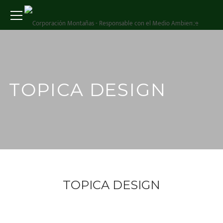
TOPICA DESIGN
TOPICA DESIGN