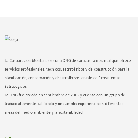
La Corporación Montañas es una ONG de carácter ambiental que ofrece
servicios profesionales, técnicos, estratégicos y de construcción para la
planificación, conservación y desarrollo sostenible de Ecosistemas
Estratégicos.
La ONG fue creada en septiembre de 2002 y cuenta con un grupo de
trabajo altamente calificado y una amplia experiencia en diferentes
áreas del medio ambiente y la sostenibilidad.